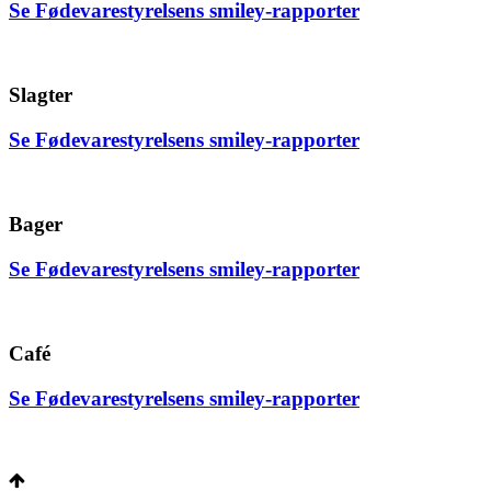
Se Fødevarestyrelsens smiley-rapporter
Slagter
Se Fødevarestyrelsens smiley-rapporter
Bager
Se Fødevarestyrelsens smiley-rapporter
Café
Se Fødevarestyrelsens smiley-rapporter