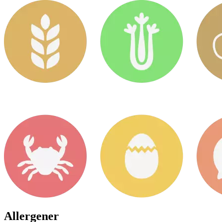
Allergener