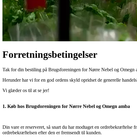
Forretningsbetingelser
Tak for din bestiling på Brugsforeningen for Nørre Nebel og Omegn
Herunder har vi for en god ordens skyld opridset de generelle handels
Vi glæder os til at se jer!
1. Køb hos Brugsforeningen for Nørre Nebel og Omegn amba
Din vare er reserveret, så snart du har modtaget en ordrebekræftel
ordrebekræftelsen efter den er fremsendt til kunden.