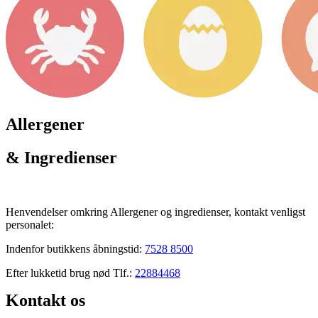
Allergener
& Ingredienser
Henvendelser omkring Allergener og ingredienser, kontakt venligst
personalet:
Indenfor butikkens åbningstid:
7528 8500
Efter lukketid brug nød Tlf.:
22884468
Kontakt os