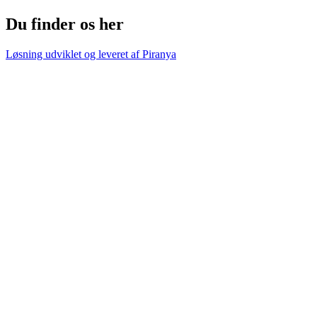
Du finder os her
Løsning udviklet og leveret af
Piranya